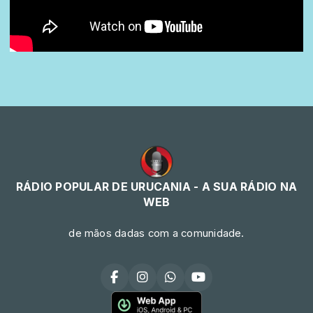
RÁDIO POPULAR DE URUCANIA - A SUA RÁDIO NA
WEB
de mãos dadas com a comunidade.