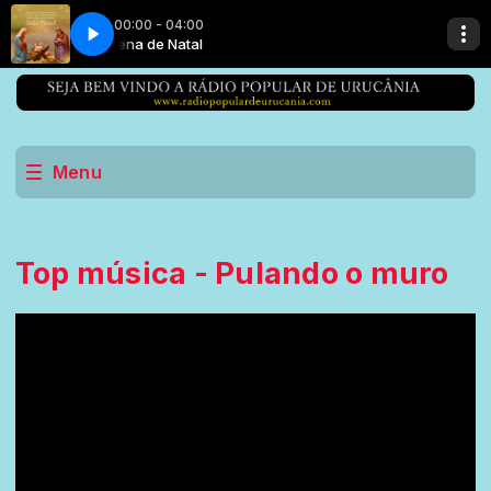
00:00 - 04:00
Novena de Natal
Menu
Top música - Pulando o muro