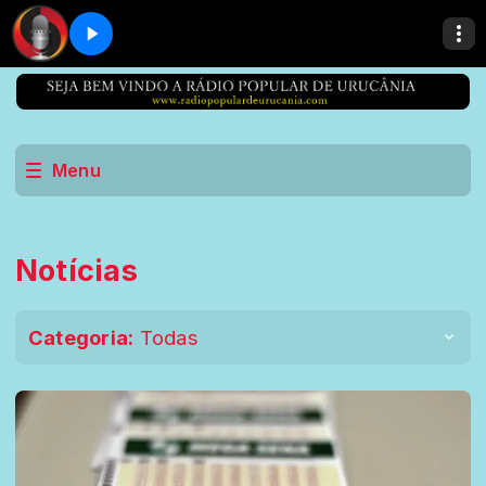
Menu
Notícias
Categoria:
Todas