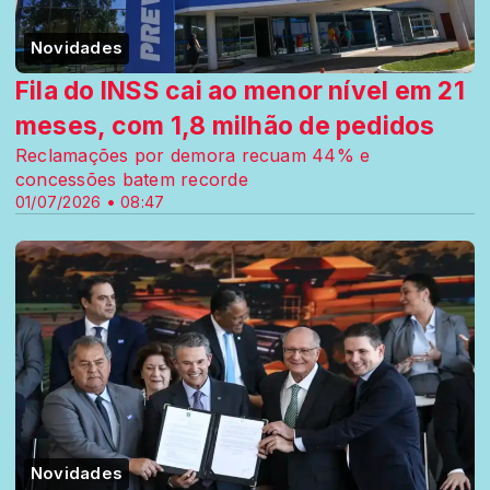
Novidades
Fila do INSS cai ao menor nível em 21
meses, com 1,8 milhão de pedidos
Reclamações por demora recuam 44% e
concessões batem recorde
01/07/2026 • 08:47
Novidades