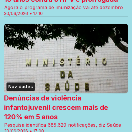
Agora o programa de imunização vai até dezembro
30/06/2026 • 17:10
Novidades
Denúncias de violência
infantojuvenil crescem mais de
120% em 5 anos
Pesquisa identifica 685.629 notificações, diz Saúde
30/06/2026 • 17:08