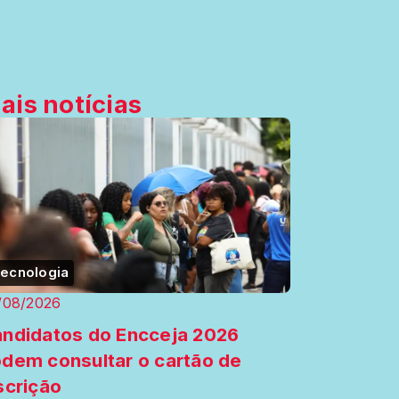
ais notícias
ecnologia
/08/2026
ndidatos do Encceja 2026
dem consultar o cartão de
scrição