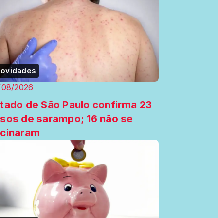
ovidades
/08/2026
tado de São Paulo confirma 23
sos de sarampo; 16 não se
cinaram