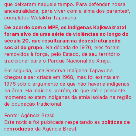
que deixaram naquele tempo. Para defender nossa
ancestralidade, para viver com a alma dos parentes”,
completou Wetaktxi Tapayuna.
De acordo com o MPF, os indígenas Kajkwakratxi
foram alvo de uma série de violências ao longo do
século 20, que resultaram na desestruturação
social do grupo.
Na década de 1970, eles foram
removidos à força, pelo Estado, de seu território
tradicional para o Parque Nacional do Xingu.
Em seguida, uma Reserva Indígena Tapayuna
chegou a ser criada em 1968, mas foi extinta em
1976 sob o argumento de que não haveria indígenas
na área. Há indícios, porém, de que até o presente
momento existem indígenas da etnia isolada na região
de ocupação tradicional.
Fonte: Agência Brasil
Esta notícia foi publicada respeitando as
políticas de
reprodução
da Agência Brasil.