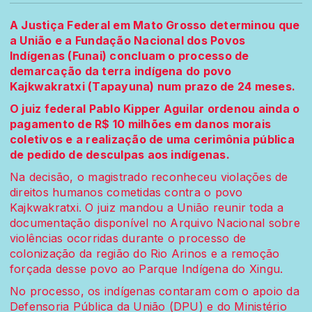
A Justiça Federal em Mato Grosso determinou que
a União e a Fundação Nacional dos Povos
Indígenas (Funai) concluam o processo de
demarcação da terra indígena do povo
Kajkwakratxi (Tapayuna) num prazo de 24 meses.
O juiz federal Pablo Kipper Aguilar ordenou ainda o
pagamento de R$ 10 milhões em danos morais
coletivos e a realização de uma cerimônia pública
de pedido de desculpas aos indígenas.
Na decisão, o magistrado reconheceu violações de
direitos humanos cometidas contra o povo
Kajkwakratxi. O juiz mandou a União reunir toda a
documentação disponível no Arquivo Nacional sobre
violências ocorridas durante o processo de
colonização da região do Rio Arinos e a remoção
forçada desse povo ao Parque Indígena do Xingu.
No processo, os indígenas contaram com o apoio da
Defensoria Pública da União (DPU) e do Ministério