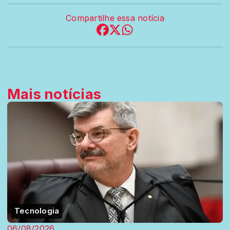
Compartilhe essa notícia
Mais notícias
Tecnologia
06/08/2026