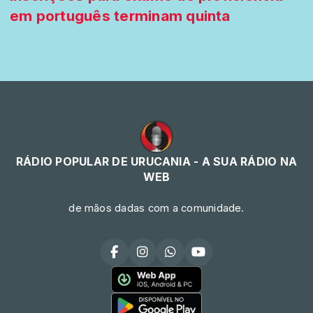
em português terminam quinta
RÁDIO POPULAR DE URUCANIA - A SUA RÁDIO NA
WEB
de mãos dadas com a comunidade.