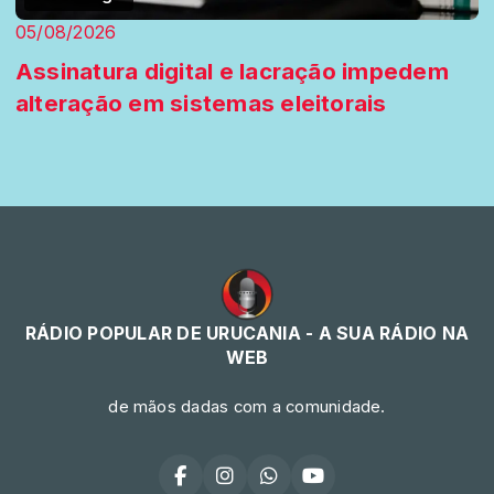
05/08/2026
Assinatura digital e lacração impedem
alteração em sistemas eleitorais
RÁDIO POPULAR DE URUCANIA - A SUA RÁDIO NA
WEB
de mãos dadas com a comunidade.