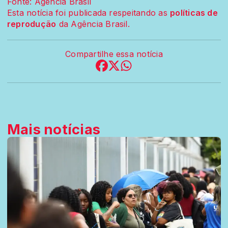
Fonte: Agência Brasil
Esta notícia foi publicada respeitando as
políticas de
reprodução
da Agência Brasil.
Compartilhe essa notícia
Mais notícias