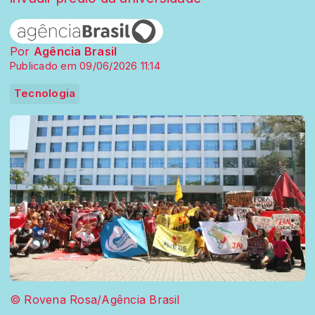
Por
Agência Brasil
Publicado em 09/06/2026 11:14
Tecnologia
© Rovena Rosa/Agência Brasil