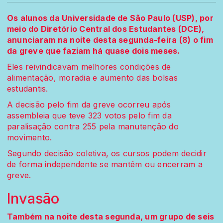
Os alunos da Universidade de São Paulo (USP), por
meio do Diretório Central dos Estudantes (DCE),
anunciaram na noite desta segunda-feira (8) o fim
da greve que faziam há quase dois meses.
Eles reivindicavam melhores condições de
alimentação, moradia e aumento das bolsas
estudantis.
A decisão pelo fim da greve ocorreu após
assembleia que teve 323 votos pelo fim da
paralisação contra 255 pela manutenção do
movimento.
Segundo decisão coletiva, os cursos podem decidir
de forma independente se mantêm ou encerram a
greve.
Invasão
Também na noite desta segunda, um grupo de seis