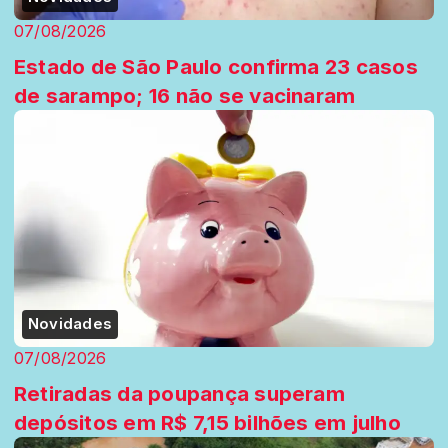
07/08/2026
Estado de São Paulo confirma 23 casos
de sarampo; 16 não se vacinaram
Novidades
07/08/2026
Retiradas da poupança superam
depósitos em R$ 7,15 bilhões em julho