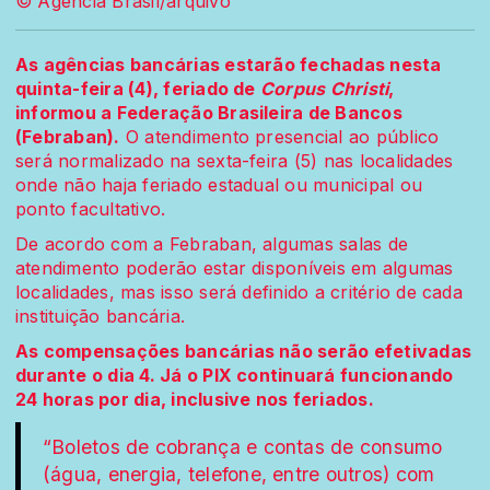
© Agencia Brasil/arquivo
As agências bancárias estarão fechadas nesta
quinta-feira (4), feriado de
Corpus Christi
,
informou a Federação Brasileira de Bancos
(Febraban).
O atendimento presencial ao público
será normalizado na sexta-feira (5) nas localidades
onde não haja feriado estadual ou municipal ou
ponto facultativo.
De acordo com a Febraban, algumas salas de
atendimento poderão estar disponíveis em algumas
localidades, mas isso será definido a critério de cada
instituição bancária.
As compensações bancárias não serão efetivadas
durante o dia 4. Já o PIX continuará funcionando
24 horas por dia, inclusive nos feriados.
“Boletos de cobrança e contas de consumo
(água, energia, telefone, entre outros) com