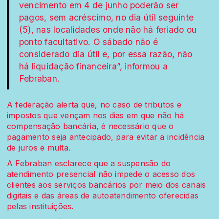
vencimento em 4 de junho poderão ser
pagos, sem acréscimo, no dia útil seguinte
(5), nas localidades onde não há feriado ou
ponto facultativo. O sábado não é
considerado dia útil e, por essa razão, não
há liquidação financeira”, informou a
Febraban.
A federação alerta que, no caso de tributos e
impostos que vençam nos dias em que não há
compensação bancária, é necessário que o
pagamento seja antecipado, para evitar a incidência
de juros e multa.
A Febraban esclarece que a suspensão do
atendimento presencial não impede o acesso dos
clientes aos serviços bancários por meio dos canais
digitais e das áreas de autoatendimento oferecidas
pelas instituições.