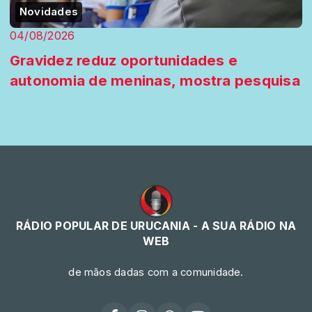
Novidades
04/08/2026
Gravidez reduz oportunidades e
autonomia de meninas, mostra pesquisa
RÁDIO POPULAR DE URUCANIA - A SUA RÁDIO NA
WEB
de mãos dadas com a comunidade.