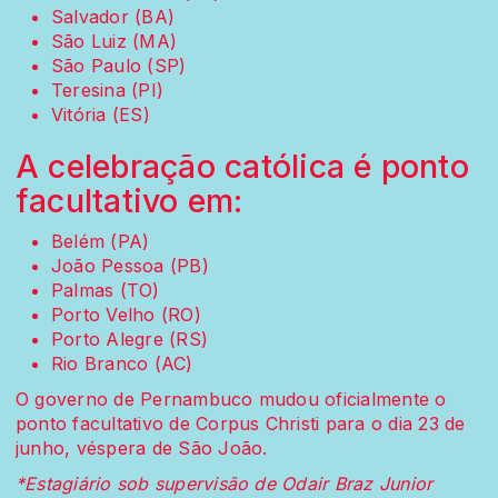
Salvador (BA)
São Luiz (MA)
São Paulo (SP)
Teresina (PI)
Vitória (ES)
A celebração católica é ponto
facultativo em:
Belém (PA)
João Pessoa (PB)
Palmas (TO)
Porto Velho (RO)
Porto Alegre (RS)
Rio Branco (AC)
O governo de Pernambuco mudou oficialmente o
ponto facultativo de Corpus Christi para o dia 23 de
junho, véspera de São João.
*Estagiário sob supervisão de Odair Braz Junior