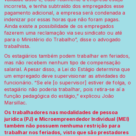
incorreta, e tenha subtraído dos empregados esse
pagamento adicional, a empresa será condenada a
indenizar por essas horas que não foram pagas.
Ainda existe a possibilidade de os empregados
fazerem uma reclamação via seu sindicato ou até
para o Ministério do Trabalho”, disse o advogado
trabalhista.
Os estagiários também podem trabalhar em feriados,
mas não recebem nenhum tipo de compensação
salarial. Apesar disso, a Lei do Estágio determina que
um empregado deve supervisionar as atividades do
funcionário. “Se ele [o supervisor] estiver de folga, o
estagiário não poderia trabalhar, pois retira-se aí a
função pedagógica do estágio,” explicou João
Marsillac.
Os trabalhadores nas modalidades de pessoa
jurídica (PJ) e Microempreendedor Individual (MEI)
também não possuem nenhuma restrição para
trabalhar nos feriados, visto que são prestadores