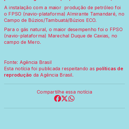
A instalação com a maior produção de petróleo foi
o FPSO (navio-plataforma) Almirante Tamandaré, no
Campo de Búzios/Tambuatá/Búzios ECO.
Para o gás natural, o maior desempenho foi o FPSO
(navio-plataforma) Marechal Duque de Caxias, no
campo de Mero.
Fonte: Agência Brasil
Esta notícia foi publicada respeitando as
políticas de
reprodução
da Agência Brasil.
Compartilhe essa notícia