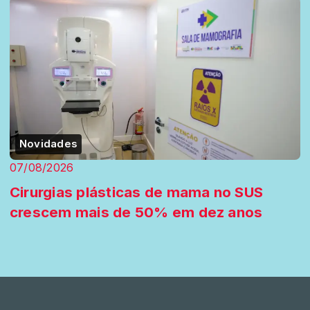
Novidades
07/08/2026
Cirurgias plásticas de mama no SUS
crescem mais de 50% em dez anos