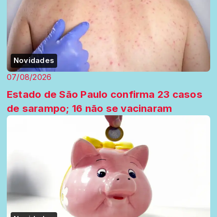
Novidades
07/08/2026
Estado de São Paulo confirma 23 casos
de sarampo; 16 não se vacinaram