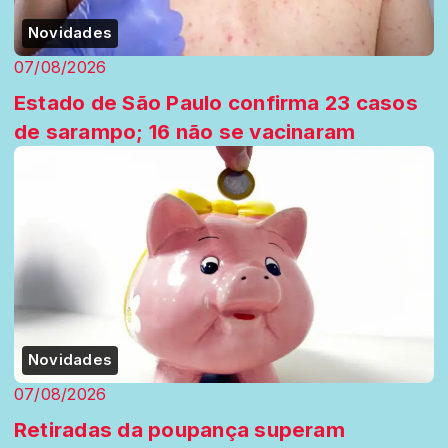
Novidades
07/08/2026
Estado de São Paulo confirma 23 casos
de sarampo; 16 não se vacinaram
Novidades
07/08/2026
Retiradas da poupança superam