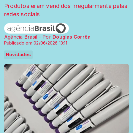
Produtos eram vendidos irregularmente pelas
redes sociais
Agência Brasil - Por
Douglas Corrêa
Publicado em 02/06/2026 13:11
Novidades