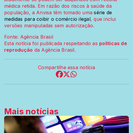
médica retida. Em razão dos riscos à saúde da
população, a Anvisa têm tomado uma
série de
medidas para coibir o comércio ilegal
, que inclui
versões manipuladas sem autorização.
Fonte: Agência Brasil
Esta notícia foi publicada respeitando as
políticas de
reprodução
da Agência Brasil.
Compartilhe essa notícia
Mais notícias