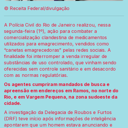
© Receita Federal/divulgação
A Polícia Civil do Rio de Janeiro realizou, nessa
segunda-feira (1º), ação para combater a
comercialização clandestina de medicamentos
utilizados para emagrecimento, vendidos como
“canetas emagrecedoras” pelas redes sociais. A
finalidade foi interromper a venda irregular de
substâncias de uso controlado, que vinham sendo
oferecidas sem controle sanitário e em desacordo
com as normas regulatórias.
Os agentes cumpriram mandados de busca e
apreensão em endereços em Ramos, no norte do
Rio, e em Vargem Pequena, na zona sudoeste da
cidade.
A investigação da Delegacia de Roubos e Furtos
(DRF) teve início após informações de inteligência
apontarem que um homem estava anunciando e