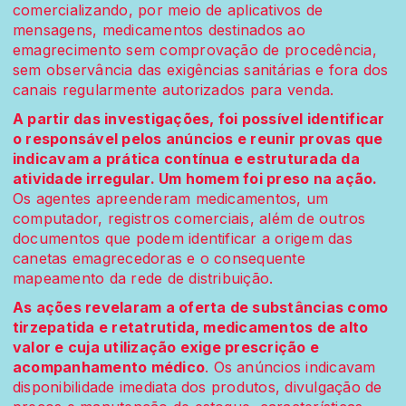
comercializando, por meio de aplicativos de
mensagens, medicamentos destinados ao
emagrecimento sem comprovação de procedência,
sem observância das exigências sanitárias e fora dos
canais regularmente autorizados para venda.
A partir das investigações, foi possível identificar
o responsável pelos anúncios e reunir provas que
indicavam a prática contínua e estruturada da
atividade irregular. Um homem foi preso na ação.
Os agentes apreenderam medicamentos, um
computador, registros comerciais, além de outros
documentos que podem identificar a origem das
canetas emagrecedoras e o consequente
mapeamento da rede de distribuição.
As ações revelaram a oferta de substâncias como
tirzepatida e retatrutida, medicamentos de alto
valor e cuja utilização exige prescrição e
acompanhamento médico
. Os anúncios indicavam
disponibilidade imediata dos produtos, divulgação de