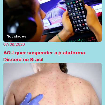
Novidades
07/08/2026
AGU quer suspender a plataforma
Discord no Brasil