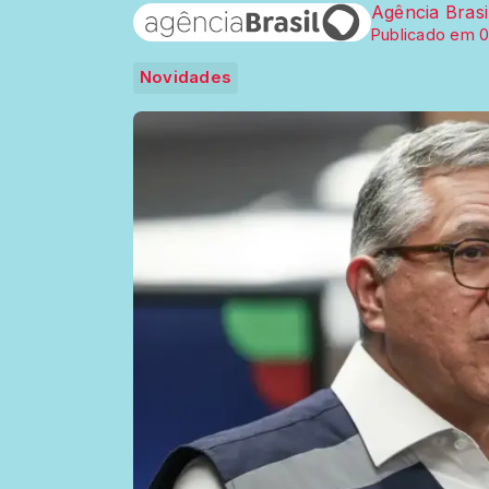
Agência Brasi
Publicado em 0
Novidades