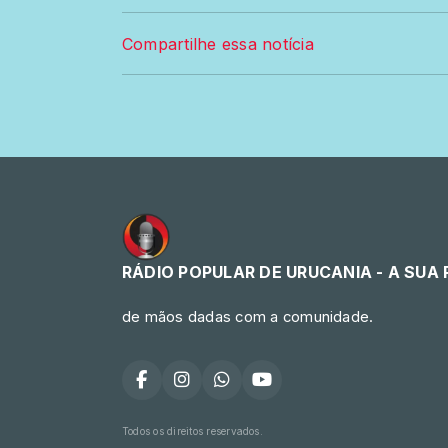
Compartilhe essa notícia
RÁDIO POPULAR DE URUCANIA - A SUA
de mãos dadas com a comunidade.
Todos os direitos reservados.