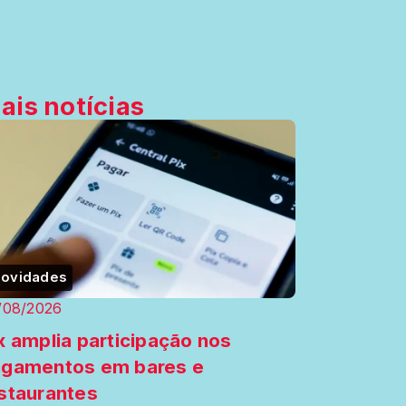
ais notícias
ovidades
/08/2026
x amplia participação nos
gamentos em bares e
staurantes