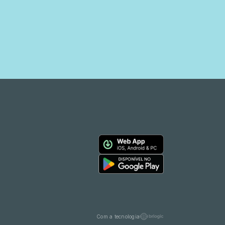
Com a tecnologia