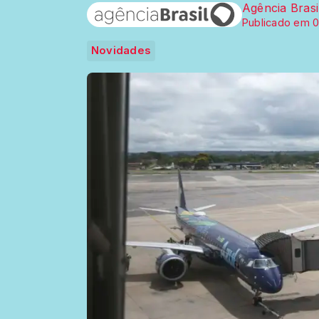
Agência Brasi
Publicado em 0
Novidades