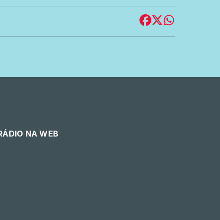
 RÁDIO NA WEB